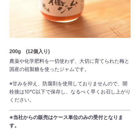
200g (12個入り)
農薬や化学肥料を一切使わず、大切に育てられた梅と
国産の祖製糖を使ったジャムです。
※甘みを抑え、防腐剤を使用しておりませんので、開
栓後は10℃以下で保存し、なるべく早くお召し上がり
ください。
※当社からの販売はケース単位のみの受付となりま
す。